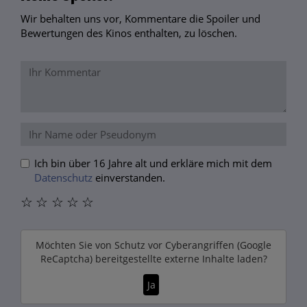
Wir behalten uns vor, Kommentare die Spoiler und
Bewertungen des Kinos enthalten, zu löschen.
Ich bin über 16 Jahre alt und erkläre mich mit dem
Datenschutz
einverstanden.
☆
☆
☆
☆
☆
Möchten Sie von
Schutz vor Cyberangriffen (Google
ReCaptcha)
bereitgestellte externe Inhalte laden?
Ja