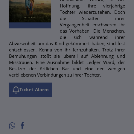
Hoffnung, ihre vierjährige
Tochter wiederzusehen. Doch
die Schatten ihrer
Vergangenheit erschweren ihr
das Vorhaben. Die Menschen,
die sich während ihrer
Abwesenheit um das Kind gekümmert haben, sind fest
entschlossen, Kenna von ihr fernzuhalten. Trotz ihrer
Bemühungen stößt sie überall auf Ablehnung und
Misstrauen. Eine Ausnahme bildet Ledger Ward, der
Besitzer der örtlichen Bar und eine der wenigen
verbliebenen Verbindungen zu ihrer Tochter.
Ticket-Alarm