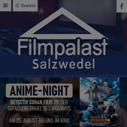
Events