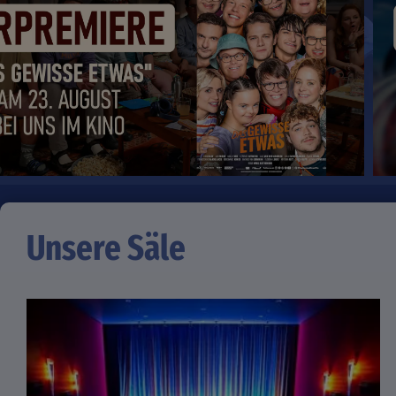
Unsere Säle