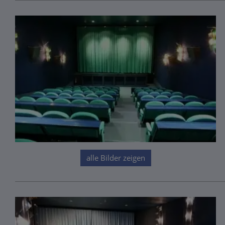
alle Bilder zeigen