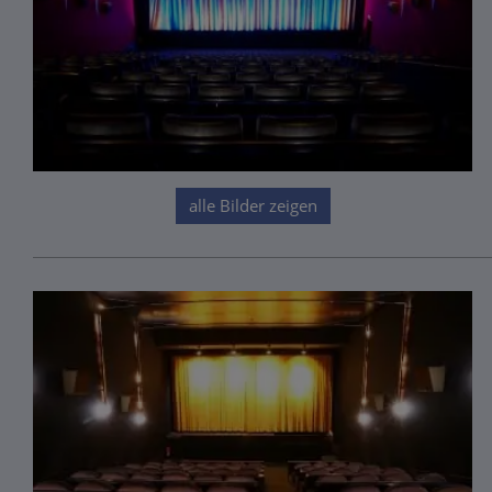
alle Bilder zeigen