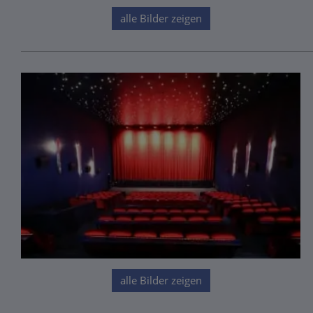
alle Bilder zeigen
alle Bilder zeigen