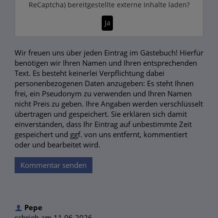
ReCaptcha)
bereitgestellte externe Inhalte laden?
Ja
Wir freuen uns über jeden Eintrag im Gästebuch! Hierfür
benötigen wir Ihren Namen und Ihren entsprechenden
Text. Es besteht keinerlei Verpflichtung dabei
personenbezogenen Daten anzugeben: Es steht Ihnen
frei, ein Pseudonym zu verwenden und Ihren Namen
nicht Preis zu geben. Ihre Angaben werden verschlüsselt
übertragen und gespeichert. Sie erklären sich damit
einverstanden, dass Ihr Eintrag auf unbestimmte Zeit
gespeichert und ggf. von uns entfernt, kommentiert
oder und bearbeitet wird.
Kommentar senden
Pepe
schrieb am 11.06.2026