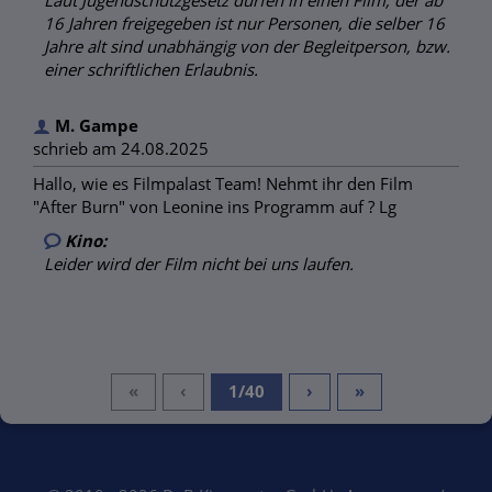
16 Jahren freigegeben ist nur Personen, die selber 16
Jahre alt sind unabhängig von der Begleitperson, bzw.
einer schriftlichen Erlaubnis.
M. Gampe
schrieb am 24.08.2025
Hallo, wie es Filmpalast Team! Nehmt ihr den Film
"After Burn" von Leonine ins Programm auf ? Lg
Kino:
Leider wird der Film nicht bei uns laufen.
«
‹
1/40
›
»