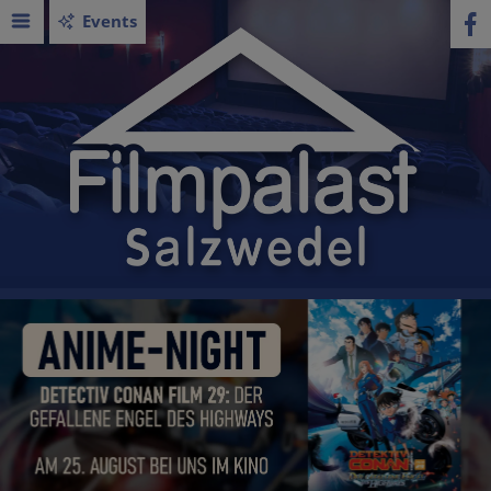
Events