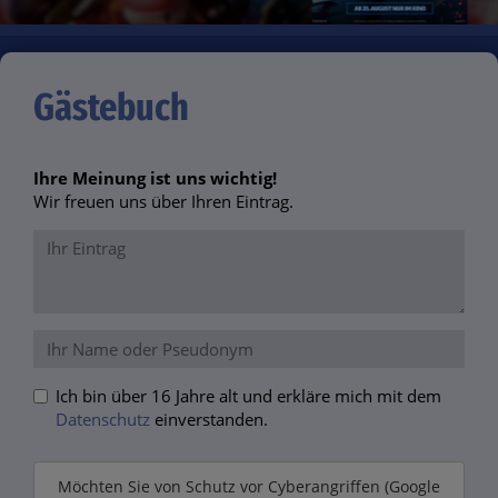
Gästebuch
Ihre Meinung ist uns wichtig!
Wir freuen uns über Ihren Eintrag.
Ich bin über 16 Jahre alt und erkläre mich mit dem
Datenschutz
einverstanden.
Möchten Sie von
Schutz vor Cyberangriffen (Google