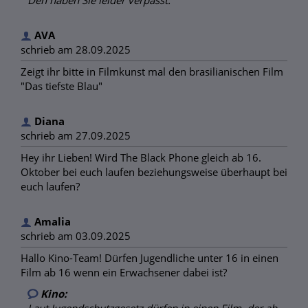
AVA
schrieb am 28.09.2025
Zeigt ihr bitte in Filmkunst mal den brasilianischen Film
"Das tiefste Blau"
Diana
schrieb am 27.09.2025
Hey ihr Lieben! Wird The Black Phone gleich ab 16.
Oktober bei euch laufen beziehungsweise überhaupt bei
euch laufen?
Amalia
schrieb am 03.09.2025
Hallo Kino-Team! Dürfen Jugendliche unter 16 in einen
Film ab 16 wenn ein Erwachsener dabei ist?
Kino:
Laut Jugendschutzgesetz dürfen in einen Film, der ab