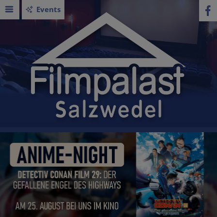
Events