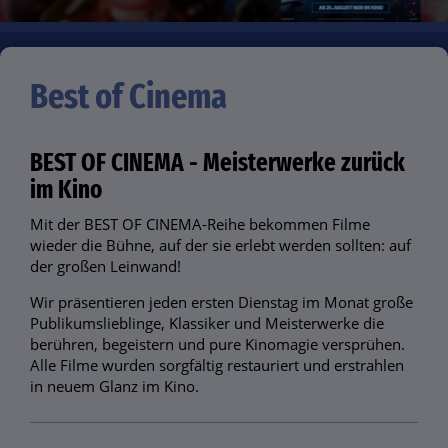
Best of Cinema
BEST OF CINEMA - Meisterwerke zurück
im Kino
Mit der BEST OF CINEMA-Reihe bekommen Filme
wieder die Bühne, auf der sie erlebt werden sollten: auf
der großen Leinwand!
Wir präsentieren jeden ersten Dienstag im Monat große
Publikumslieblinge, Klassiker und Meisterwerke die
berühren, begeistern und pure Kinomagie versprühen.
Alle Filme wurden sorgfältig restauriert und erstrahlen
in neuem Glanz im Kino.