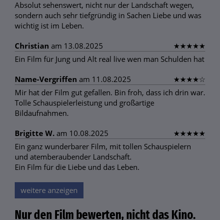
Absolut sehenswert, nicht nur der Landschaft wegen,
sondern auch sehr tiefgründig in Sachen Liebe und was
wichtig ist im Leben.
Christian
am 13.08.2025
★
★
★
★
★
Ein Film für Jung und Alt real live wen man Schulden hat
Name-Vergriffen
am 11.08.2025
★
★
★
★
☆
Mir hat der Film gut gefallen. Bin froh, dass ich drin war.
Tolle Schauspielerleistung und großartige
Bildaufnahmen.
Brigitte W.
am 10.08.2025
★
★
★
★
★
Ein ganz wunderbarer Film, mit tollen Schauspielern
und atemberaubender Landschaft.
Ein Film für die Liebe und das Leben.
weitere anzeigen
Nur den Film bewerten, nicht das Kino.