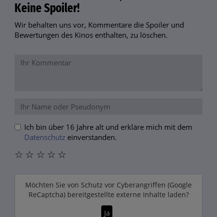
Keine Spoiler!
Wir behalten uns vor, Kommentare die Spoiler und
Bewertungen des Kinos enthalten, zu löschen.
Ich bin über 16 Jahre alt und erkläre mich mit dem
Datenschutz
einverstanden.
☆
☆
☆
☆
☆
Möchten Sie von
Schutz vor Cyberangriffen (Google
ReCaptcha)
bereitgestellte externe Inhalte laden?
Ja