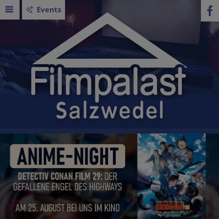
Events