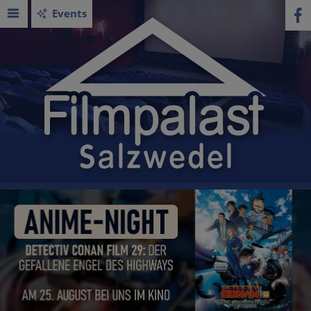
Events