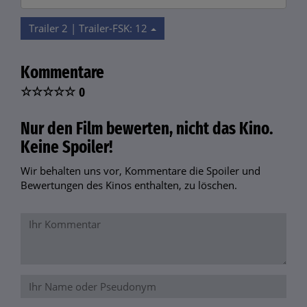
Trailer 2 | Trailer-FSK: 12
Kommentare
☆
☆
☆
☆
☆
0
Nur den Film bewerten, nicht das Kino.
Keine Spoiler!
Wir behalten uns vor, Kommentare die Spoiler und
Bewertungen des Kinos enthalten, zu löschen.