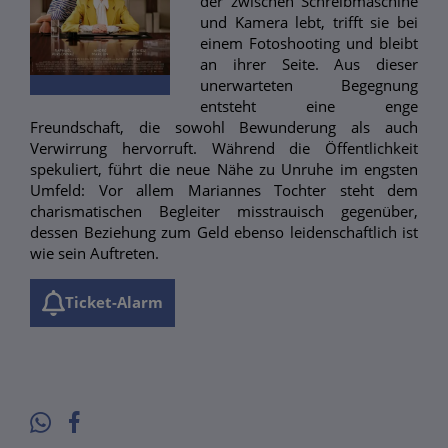
der zwischen Schreibmaschine
und Kamera lebt, trifft sie bei
einem Fotoshooting und bleibt
an ihrer Seite. Aus dieser
unerwarteten Begegnung
entsteht eine enge
Freundschaft, die sowohl Bewunderung als auch
Verwirrung hervorruft. Während die Öffentlichkeit
spekuliert, führt die neue Nähe zu Unruhe im engsten
Umfeld: Vor allem Mariannes Tochter steht dem
charismatischen Begleiter misstrauisch gegenüber,
dessen Beziehung zum Geld ebenso leidenschaftlich ist
wie sein Auftreten.
Ticket-Alarm