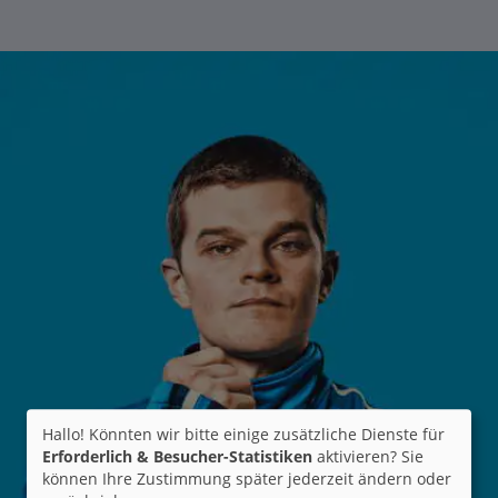
Hallo! Könnten wir bitte einige zusätzliche Dienste für
Erforderlich & Besucher-Statistiken
aktivieren? Sie
können Ihre Zustimmung später jederzeit ändern oder