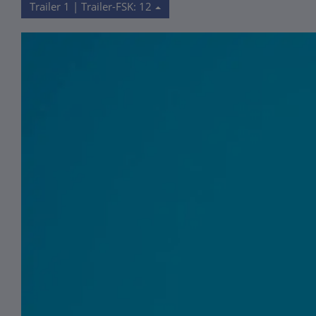
Trailer 1 | Trailer-FSK: 12