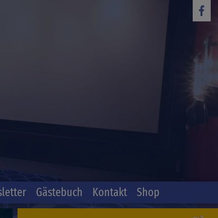
letter
Gästebuch
Kontakt
Shop