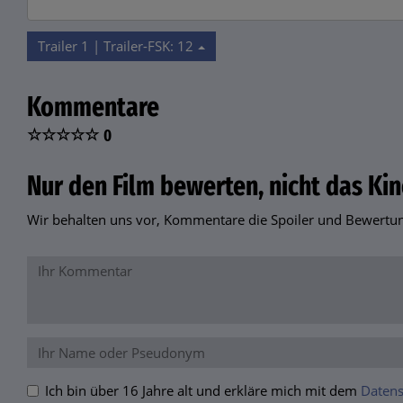
Trailer 1 | Trailer-FSK: 12
Kommentare
☆
☆
☆
☆
☆
0
Nur den Film bewerten, nicht das Kin
Wir behalten uns vor, Kommentare die Spoiler und Bewertung
Ich bin über 16 Jahre alt und erkläre mich mit dem
Datens