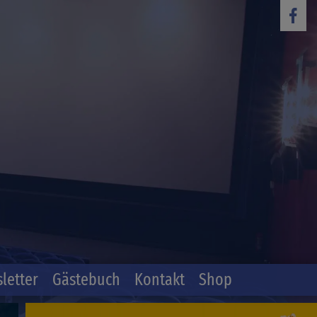
letter
Gästebuch
Kontakt
Shop