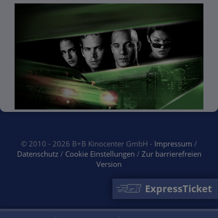
© 2010 - 2026 B+B Kinocenter GmbH -
Impressum
/
Datenschutz
/
Cookie Einstellungen
/
Zur barrierefreien
Version
ExpressTicket