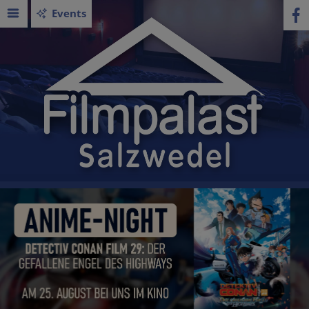
Events