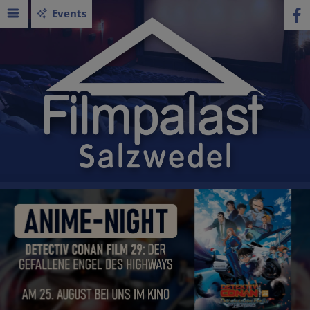
Events