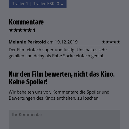
Trailer 1 | Trailer-FSK: 0
Kommentare
★
★
★
★
★
1
Melanie Perktold
am 19.12.2019
★
★
★
★
★
Der Film einfach super und lustig. Uns hat es sehr
gefallen. Jan delay als Rabe Socke einfach genial.
Nur den Film bewerten, nicht das Kino.
Keine Spoiler!
Wir behalten uns vor, Kommentare die Spoiler und
Bewertungen des Kinos enthalten, zu löschen.