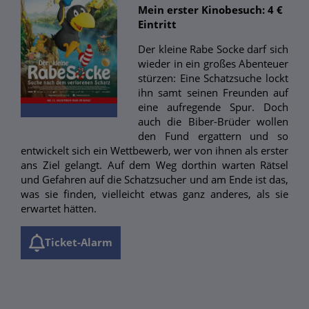
Mein erster Kinobesuch: 4 €
Eintritt
Der kleine Rabe Socke darf sich
wieder in ein großes Abenteuer
stürzen: Eine Schatzsuche lockt
ihn samt seinen Freunden auf
eine aufregende Spur. Doch
auch die Biber-Brüder wollen
den Fund ergattern und so
entwickelt sich ein Wettbewerb, wer von ihnen als erster
ans Ziel gelangt. Auf dem Weg dorthin warten Rätsel
und Gefahren auf die Schatzsucher und am Ende ist das,
was sie finden, vielleicht etwas ganz anderes, als sie
erwartet hätten.
Ticket-Alarm