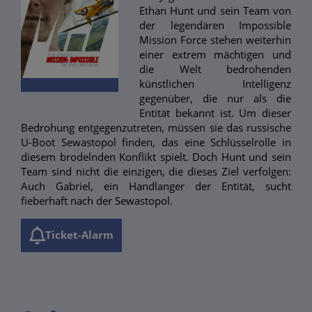
Ethan Hunt und sein Team von
der legendären Impossible
Mission Force stehen weiterhin
einer extrem mächtigen und
die Welt bedrohenden
künstlichen Intelligenz
gegenüber, die nur als die
Entität bekannt ist. Um dieser
Bedrohung entgegenzutreten, müssen sie das russische
U-Boot Sewastopol finden, das eine Schlüsselrolle in
diesem brodelnden Konflikt spielt. Doch Hunt und sein
Team sind nicht die einzigen, die dieses Ziel verfolgen:
Auch Gabriel, ein Handlanger der Entität, sucht
fieberhaft nach der Sewastopol.
Ticket-Alarm