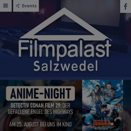
Events