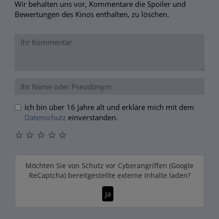
Wir behalten uns vor, Kommentare die Spoiler und
Bewertungen des Kinos enthalten, zu löschen.
Ich bin über 16 Jahre alt und erkläre mich mit dem
Datenschutz
einverstanden.
☆
☆
☆
☆
☆
Möchten Sie von
Schutz vor Cyberangriffen (Google
ReCaptcha)
bereitgestellte externe Inhalte laden?
Ja