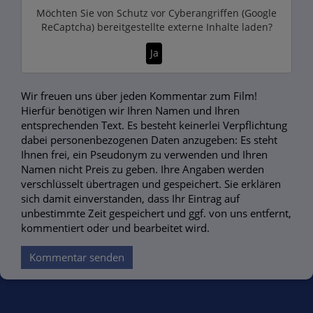
Möchten Sie von
Schutz vor Cyberangriffen (Google
ReCaptcha)
bereitgestellte externe Inhalte laden?
Ja
Wir freuen uns über jeden Kommentar zum Film!
Hierfür benötigen wir Ihren Namen und Ihren
entsprechenden Text. Es besteht keinerlei Verpflichtung
dabei personenbezogenen Daten anzugeben: Es steht
Ihnen frei, ein Pseudonym zu verwenden und Ihren
Namen nicht Preis zu geben. Ihre Angaben werden
verschlüsselt übertragen und gespeichert. Sie erklären
sich damit einverstanden, dass Ihr Eintrag auf
unbestimmte Zeit gespeichert und ggf. von uns entfernt,
kommentiert oder und bearbeitet wird.
Kommentar senden