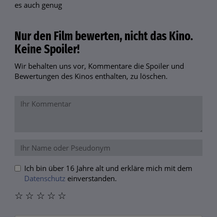
es auch genug
Nur den Film bewerten, nicht das Kino.
Keine Spoiler!
Wir behalten uns vor, Kommentare die Spoiler und
Bewertungen des Kinos enthalten, zu löschen.
Ich bin über 16 Jahre alt und erkläre mich mit dem
Datenschutz
einverstanden.
☆
☆
☆
☆
☆