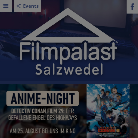
Events