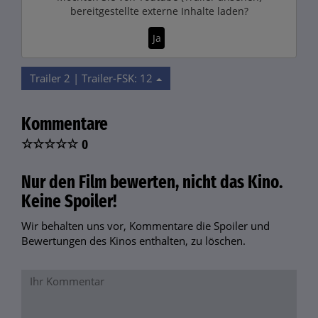
bereitgestellte externe Inhalte laden?
Ja
Trailer 2 | Trailer-FSK: 12
Kommentare
☆
☆
☆
☆
☆
0
Nur den Film bewerten, nicht das Kino.
Keine Spoiler!
Wir behalten uns vor, Kommentare die Spoiler und
Bewertungen des Kinos enthalten, zu löschen.