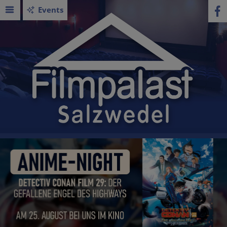
Events