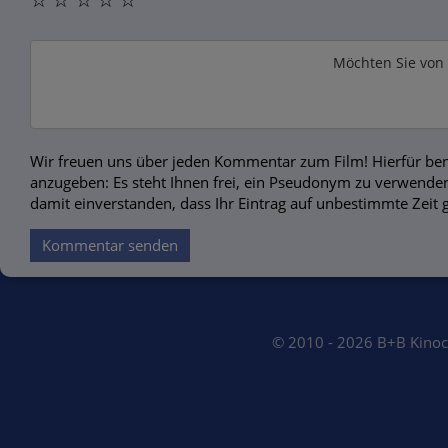
Möchten Sie von
Wir freuen uns über jeden Kommentar zum Film! Hierfür ben
anzugeben: Es steht Ihnen frei, ein Pseudonym zu verwenden
damit einverstanden, dass Ihr Eintrag auf unbestimmte Zeit 
Kommentar senden
© 2010 - 2026 B+B Kino