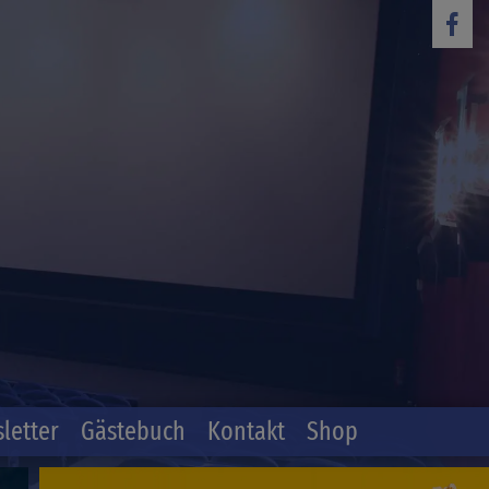
letter
Gästebuch
Kontakt
Shop