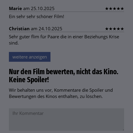
Marie
am 25.10.2025
★
★
★
★
★
Ein sehr sehr schöner Film!
Christian
am 24.10.2025
★
★
★
★
★
Sehr guter flim für Paare die in einer Beziehungs Krise
sind.
weitere anzeigen
Nur den Film bewerten, nicht das Kino.
Keine Spoiler!
Wir behalten uns vor, Kommentare die Spoiler und
Bewertungen des Kinos enthalten, zu löschen.