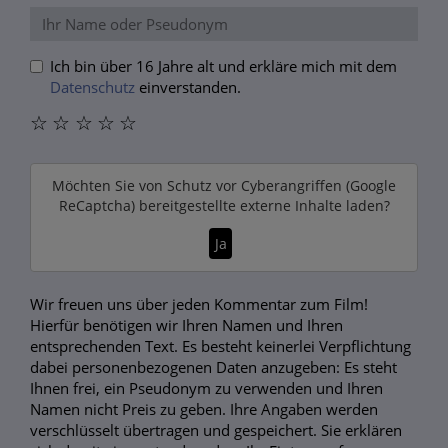
Ich bin über 16 Jahre alt und erkläre mich mit dem
Datenschutz
einverstanden.
☆
☆
☆
☆
☆
Möchten Sie von
Schutz vor Cyberangriffen (Google
ReCaptcha)
bereitgestellte externe Inhalte laden?
Ja
Wir freuen uns über jeden Kommentar zum Film!
Hierfür benötigen wir Ihren Namen und Ihren
entsprechenden Text. Es besteht keinerlei Verpflichtung
dabei personenbezogenen Daten anzugeben: Es steht
Ihnen frei, ein Pseudonym zu verwenden und Ihren
Namen nicht Preis zu geben. Ihre Angaben werden
verschlüsselt übertragen und gespeichert. Sie erklären