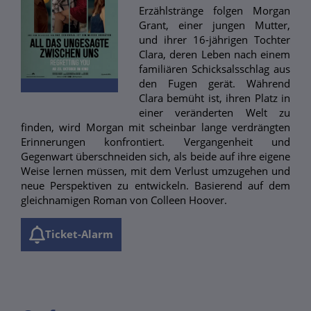
Erzählstränge folgen Morgan
Grant, einer jungen Mutter,
und ihrer 16-jährigen Tochter
Clara, deren Leben nach einem
familiären Schicksalsschlag aus
den Fugen gerät. Während
Clara bemüht ist, ihren Platz in
einer veränderten Welt zu
finden, wird Morgan mit scheinbar lange verdrängten
Erinnerungen konfrontiert. Vergangenheit und
Gegenwart überschneiden sich, als beide auf ihre eigene
Weise lernen müssen, mit dem Verlust umzugehen und
neue Perspektiven zu entwickeln. Basierend auf dem
gleichnamigen Roman von Colleen Hoover.
Ticket-Alarm