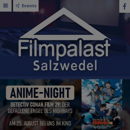
Events