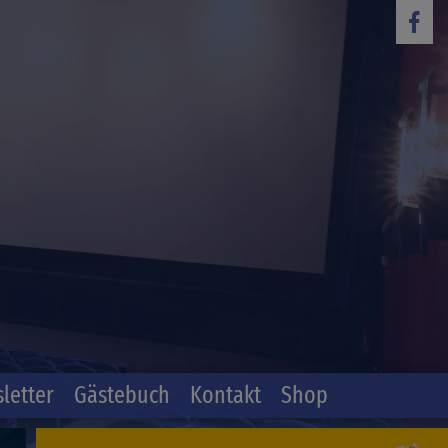
letter
Gästebuch
Kontakt
Shop