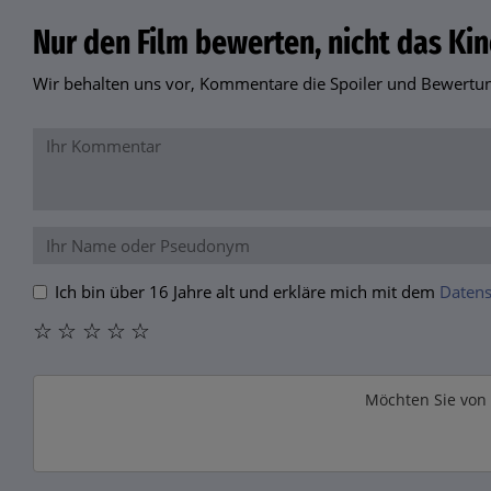
Nur den Film bewerten, nicht das Kin
Wir behalten uns vor, Kommentare die Spoiler und Bewertung
Ich bin über 16 Jahre alt und erkläre mich mit dem
Datens
☆
☆
☆
☆
☆
Möchten Sie von