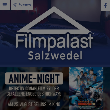
Events