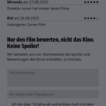
Miranda
am 27.08.2025
★
★
★
★
★
Detektiv conan hat immer beste Filme
Rid
am 26.08.2025
★
★
★
★
☆
Gelungener Conan Film
Nur den Film bewerten, nicht das Kino.
Keine Spoiler!
Wir behalten uns vor, Kommentare die Spoiler und
Bewertungen des Kinos enthalten, zu löschen.
Ich bin über 16 Jahre alt und erkläre mich mit dem