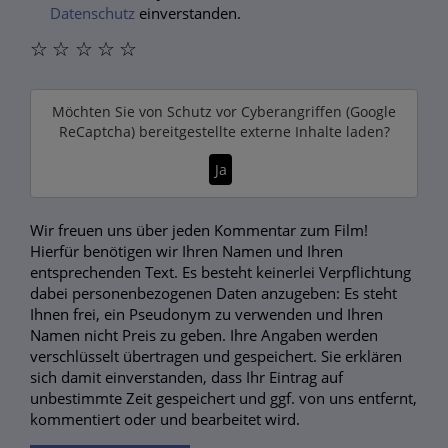
Datenschutz
einverstanden.
☆
☆
☆
☆
☆
Möchten Sie von
Schutz vor Cyberangriffen (Google
ReCaptcha)
bereitgestellte externe Inhalte laden?
Ja
Wir freuen uns über jeden Kommentar zum Film!
Hierfür benötigen wir Ihren Namen und Ihren
entsprechenden Text. Es besteht keinerlei Verpflichtung
dabei personenbezogenen Daten anzugeben: Es steht
Ihnen frei, ein Pseudonym zu verwenden und Ihren
Namen nicht Preis zu geben. Ihre Angaben werden
verschlüsselt übertragen und gespeichert. Sie erklären
sich damit einverstanden, dass Ihr Eintrag auf
unbestimmte Zeit gespeichert und ggf. von uns entfernt,
kommentiert oder und bearbeitet wird.