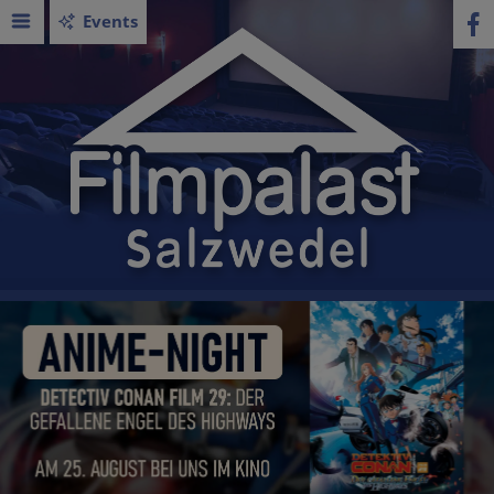
Events