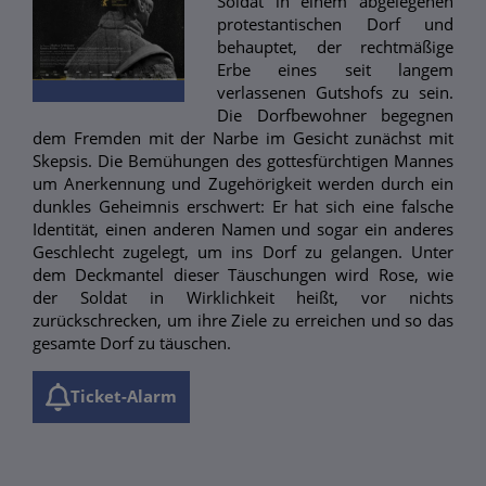
Soldat in einem abgelegenen
protestantischen Dorf und
behauptet, der rechtmäßige
Erbe eines seit langem
verlassenen Gutshofs zu sein.
Die Dorfbewohner begegnen
dem Fremden mit der Narbe im Gesicht zunächst mit
Skepsis. Die Bemühungen des gottesfürchtigen Mannes
um Anerkennung und Zugehörigkeit werden durch ein
dunkles Geheimnis erschwert: Er hat sich eine falsche
Identität, einen anderen Namen und sogar ein anderes
Geschlecht zugelegt, um ins Dorf zu gelangen. Unter
dem Deckmantel dieser Täuschungen wird Rose, wie
der Soldat in Wirklichkeit heißt, vor nichts
zurückschrecken, um ihre Ziele zu erreichen und so das
gesamte Dorf zu täuschen.
Ticket-Alarm