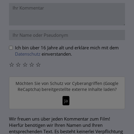
Ich bin über 16 Jahre alt und erkläre mich mit dem
Datenschutz
einverstanden.
☆
☆
☆
☆
☆
Möchten Sie von
Schutz vor Cyberangriffen (Google
ReCaptcha)
bereitgestellte externe Inhalte laden?
Ja
Wir freuen uns über jeden Kommentar zum Film!
Hierfür benötigen wir Ihren Namen und Ihren
entsprechenden Text. Es besteht keinerlei Verpflichtung