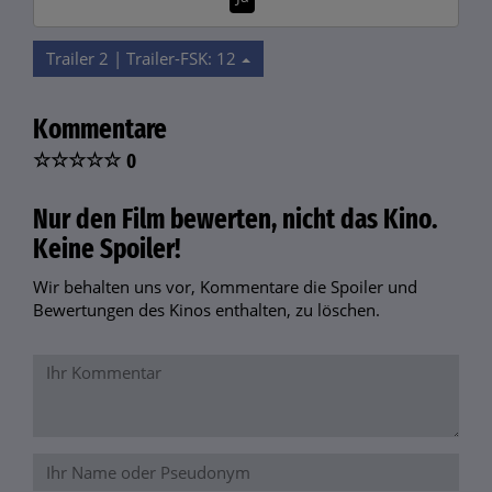
Trailer 2 | Trailer-FSK: 12
Kommentare
☆
☆
☆
☆
☆
0
Nur den Film bewerten, nicht das Kino.
Keine Spoiler!
Wir behalten uns vor, Kommentare die Spoiler und
Bewertungen des Kinos enthalten, zu löschen.