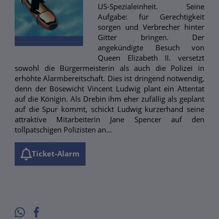
US-Spezialeinheit. Seine
Aufgabe: für Gerechtigkeit
sorgen und Verbrecher hinter
Gitter bringen. Der
angekündigte Besuch von
Queen Elizabeth II. versetzt
sowohl die Bürgermeisterin als auch die Polizei in
erhöhte Alarmbereitschaft. Dies ist dringend notwendig,
denn der Bösewicht Vincent Ludwig plant ein Attentat
auf die Königin. Als Drebin ihm eher zufällig als geplant
auf die Spur kommt, schickt Ludwig kurzerhand seine
attraktive Mitarbeiterin Jane Spencer auf den
tollpatschigen Polizisten an...
Ticket-Alarm