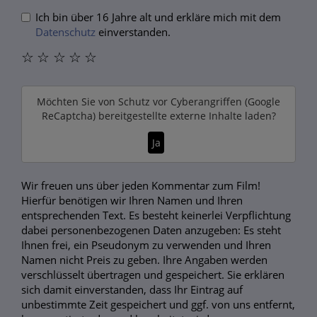
Ich bin über 16 Jahre alt und erkläre mich mit dem
Datenschutz
einverstanden.
☆
☆
☆
☆
☆
Möchten Sie von
Schutz vor Cyberangriffen (Google
ReCaptcha)
bereitgestellte externe Inhalte laden?
Ja
Wir freuen uns über jeden Kommentar zum Film!
Hierfür benötigen wir Ihren Namen und Ihren
entsprechenden Text. Es besteht keinerlei Verpflichtung
dabei personenbezogenen Daten anzugeben: Es steht
Ihnen frei, ein Pseudonym zu verwenden und Ihren
Namen nicht Preis zu geben. Ihre Angaben werden
verschlüsselt übertragen und gespeichert. Sie erklären
sich damit einverstanden, dass Ihr Eintrag auf
unbestimmte Zeit gespeichert und ggf. von uns entfernt,