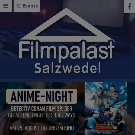
Events