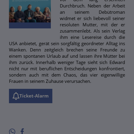
Durchbruch. Neben der Arbeit
an seinem Debütroman
widmet er sich liebevoll seiner
resoluten Mutter, mit der er
zusammenlebt. Als sein Verlag
ihm eine Lesereise durch die
USA anbietet, gerät sein sorgfältig geordneter Alltag ins
Wanken. Denn zeitgleich brechen seine Freunde zu
einem spontanen Urlaub auf und lassen ihre Mütter bei
ihm zurück. Innerhalb weniger Tage sieht sich Edward
nicht nur mit beruflichen Entscheidungen konfrontiert,
sondern auch mit dem Chaos, das vier eigenwillige
Frauen in seinem Zuhause verursachen.
Ticket-Alarm