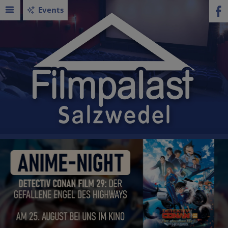
Events