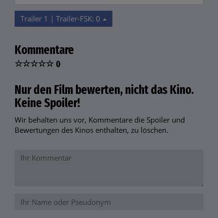
Trailer 1 | Trailer-FSK: 0
Kommentare
☆
☆
☆
☆
☆
0
Nur den Film bewerten, nicht das Kino.
Keine Spoiler!
Wir behalten uns vor, Kommentare die Spoiler und
Bewertungen des Kinos enthalten, zu löschen.