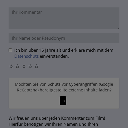
Ich bin über 16 Jahre alt und erkläre mich mit dem
Datenschutz
einverstanden.
☆
☆
☆
☆
☆
Möchten Sie von
Schutz vor Cyberangriffen (Google
ReCaptcha)
bereitgestellte externe Inhalte laden?
Ja
Wir freuen uns über jeden Kommentar zum Film!
Hierfür benötigen wir Ihren Namen und Ihren