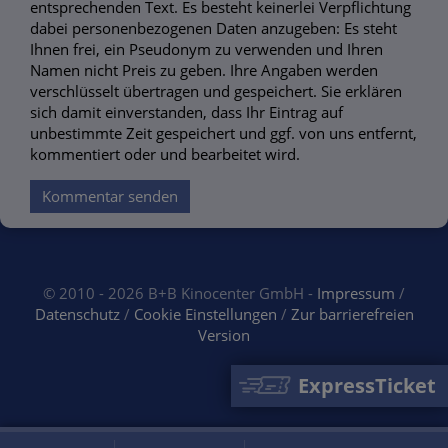
entsprechenden Text. Es besteht keinerlei Verpflichtung
dabei personenbezogenen Daten anzugeben: Es steht
Ihnen frei, ein Pseudonym zu verwenden und Ihren
Namen nicht Preis zu geben. Ihre Angaben werden
verschlüsselt übertragen und gespeichert. Sie erklären
sich damit einverstanden, dass Ihr Eintrag auf
unbestimmte Zeit gespeichert und ggf. von uns entfernt,
kommentiert oder und bearbeitet wird.
Kommentar senden
© 2010 - 2026 B+B Kinocenter GmbH -
Impressum
/
Datenschutz
/
Cookie Einstellungen
/
Zur barrierefreien
Version
ExpressTicket