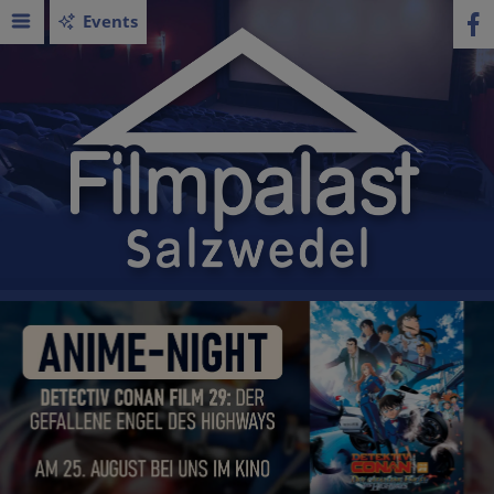
Events